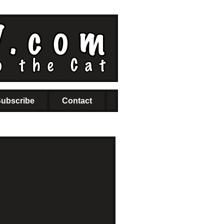
ubscribe
Contact