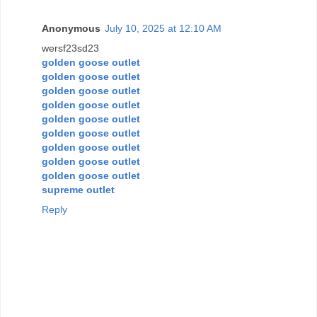
Anonymous
July 10, 2025 at 12:10 AM
wersf23sd23
golden goose outlet
golden goose outlet
golden goose outlet
golden goose outlet
golden goose outlet
golden goose outlet
golden goose outlet
golden goose outlet
golden goose outlet
supreme outlet
Reply