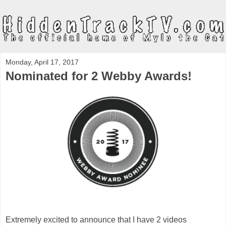
Monday, April 17, 2017
Nominated for 2 Webby Awards!
Extremely excited to announce that I have 2 videos