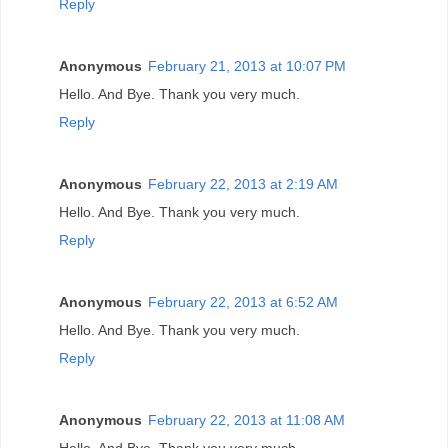
Reply
Anonymous
February 21, 2013 at 10:07 PM
Hello. And Bye. Thank you very much.
Reply
Anonymous
February 22, 2013 at 2:19 AM
Hello. And Bye. Thank you very much.
Reply
Anonymous
February 22, 2013 at 6:52 AM
Hello. And Bye. Thank you very much.
Reply
Anonymous
February 22, 2013 at 11:08 AM
Hello. And Bye. Thank you very much.