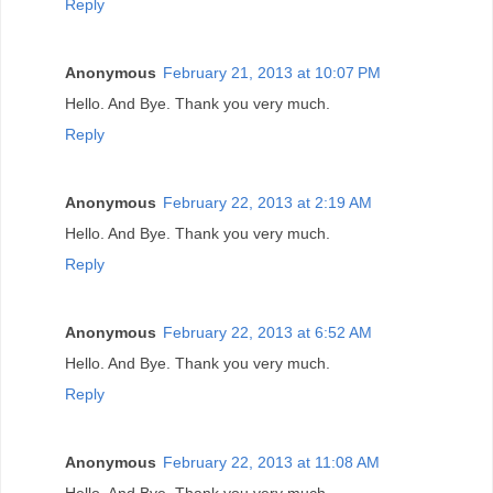
Reply
Anonymous
February 21, 2013 at 10:07 PM
Hello. And Bye. Thank you very much.
Reply
Anonymous
February 22, 2013 at 2:19 AM
Hello. And Bye. Thank you very much.
Reply
Anonymous
February 22, 2013 at 6:52 AM
Hello. And Bye. Thank you very much.
Reply
Anonymous
February 22, 2013 at 11:08 AM
Hello. And Bye. Thank you very much.