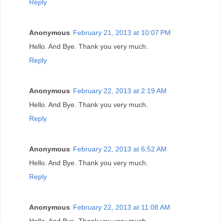
Reply
Anonymous
February 21, 2013 at 10:07 PM
Hello. And Bye. Thank you very much.
Reply
Anonymous
February 22, 2013 at 2:19 AM
Hello. And Bye. Thank you very much.
Reply
Anonymous
February 22, 2013 at 6:52 AM
Hello. And Bye. Thank you very much.
Reply
Anonymous
February 22, 2013 at 11:08 AM
Hello. And Bye. Thank you very much.