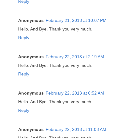
Reply
Anonymous
February 21, 2013 at 10:07 PM
Hello. And Bye. Thank you very much.
Reply
Anonymous
February 22, 2013 at 2:19 AM
Hello. And Bye. Thank you very much.
Reply
Anonymous
February 22, 2013 at 6:52 AM
Hello. And Bye. Thank you very much.
Reply
Anonymous
February 22, 2013 at 11:08 AM
Hello. And Bye. Thank you very much.